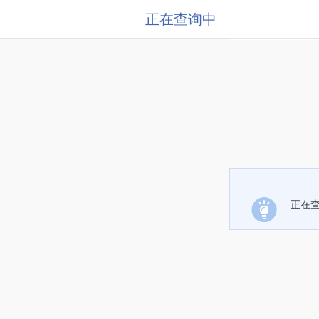
正在查询中
正在