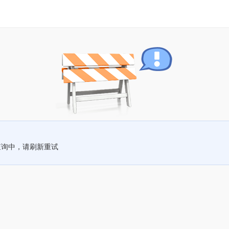
查询中，请刷新重试