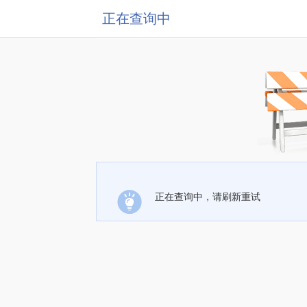
正在查询中
正在查询中，请刷新重试